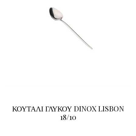
ΚΟΥΤΑΛΙ ΓΛΥΚΟΥ DINOX LISBON
18/10