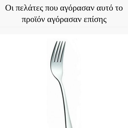
Οι πελάτες που αγόρασαν αυτό το
προϊόν αγόρασαν επίσης