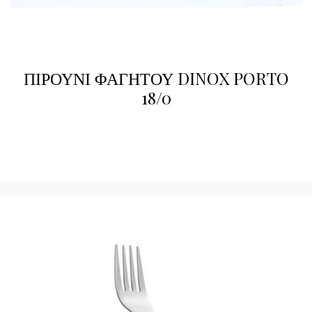
ΠΙΡΟΥΝΙ ΦΑΓΗΤΟΥ DINOX PORTO
18/0