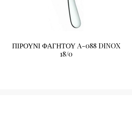
ΠΙΡΟΥΝΙ ΦΑΓΗΤΟΥ A-088 DINOX
18/0