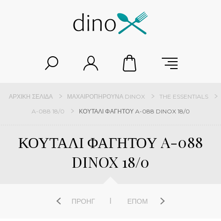
ΑΡΧΙΚΉ ΣΕΛΊΔΑ
ΜΑΧΑΙΡΟΠΉΡΟΥΝΑ DINOX
THE ESSENTIALS
A-088 18/0
ΚΟΥΤΑΛΙ ΦΑΓΗΤΟΥ A-088 DINOX 18/0
ΚΟΥΤΑΛΙ ΦΑΓΗΤΟΥ A-088
DINOX 18/0
ΠΡΟΗΓ
ΕΠΌΜ