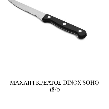
ΜΑΧΑΙΡΙ ΚΡΕΑΤΟΣ DINOX SOHO
18/0