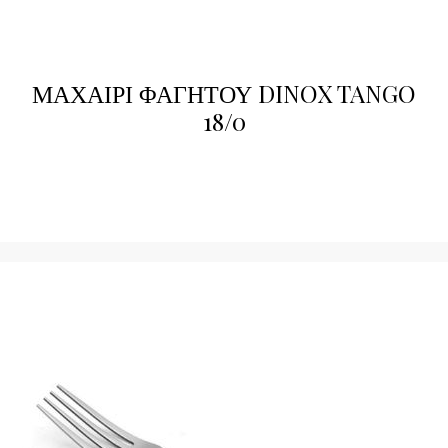
ΜΑΧΑΙΡΙ ΦΑΓΗΤΟΥ DINOX TANGO
18/0