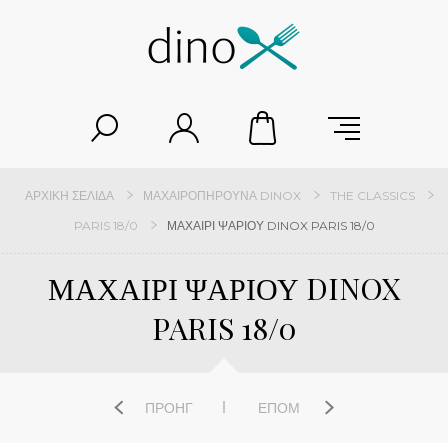
ΑΡΧΙΚΉ ΣΕΛΊΔΑ
ΜΑΧΑΙΡΟΠΉΡΟΥΝΑ DINOX
THE CLASSICS
PARIS 18/0
ΜΑΧΑΙΡΙ ΨΑΡΙΟΥ DINOX PARIS 18/0
ΜΑΧΑΙΡΙ ΨΑΡΙΟΥ DINOX
PARIS 18/0
ΠΡΟΗΓ
ΕΠΌΜ