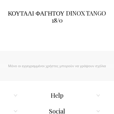
ΚΟΥΤΑΛΙ ΦΑΓΗΤΟΥ DINOX TANGO
18/0
Μόνο οι εγγεγραμμένοι χρήστες μπορούν να γράψουν σχόλια
Help
Social