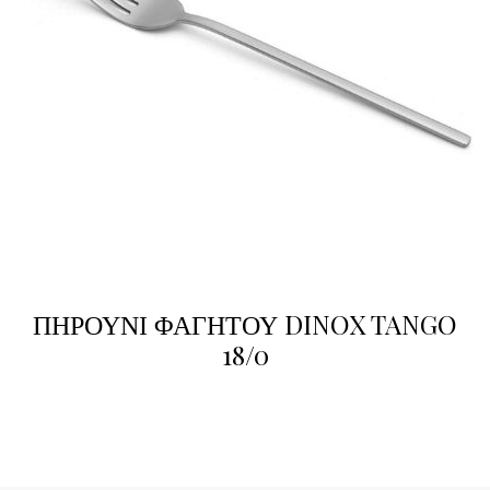
ΠΗΡΟΥΝΙ ΦΑΓΗΤΟΥ DINOX TANGO
18/0