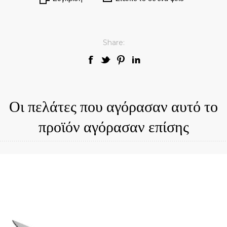
Share:
Οι πελάτες που αγόρασαν αυτό το
προϊόν αγόρασαν επίσης