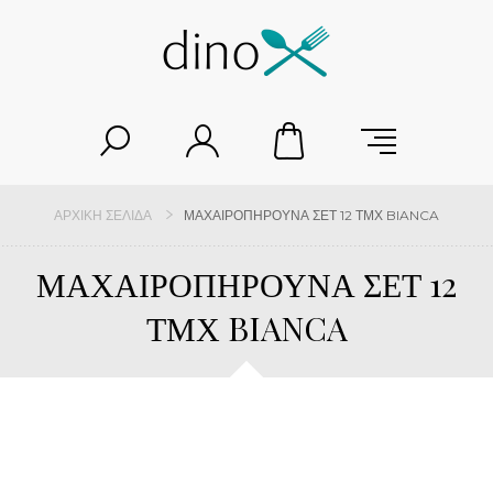
ΑΡΧΙΚΉ ΣΕΛΊΔΑ
ΜΑΧΑΙΡΟΠΗΡΟΥΝΑ ΣΕΤ 12 ΤΜΧ BIANCA
ΜΑΧΑΙΡΟΠΗΡΟΥΝΑ ΣΕΤ 12
ΤΜΧ BIANCA