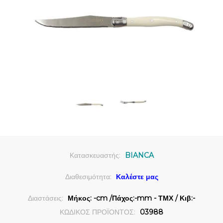
Κατασκευαστής:
BIANCA
Διαθεσιμότητα:
Καλέστε μας
Διαστάσεις:
Μήκος: -cm /Πάχος:-mm - ΤΜΧ / Κιβ:-
ΚΩΔΙΚΟΣ ΠΡΟΪΟΝΤΟΣ:
03988