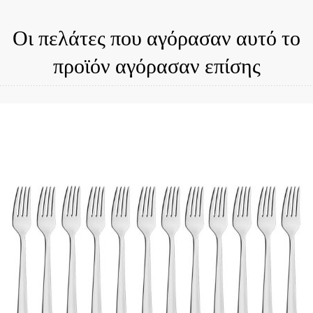
Οι πελάτες που αγόρασαν αυτό το
προϊόν αγόρασαν επίσης