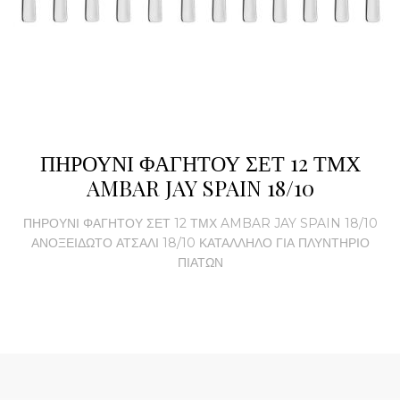
ΠΗΡΟΥΝΙ ΦΑΓΗΤΟΥ ΣΕΤ 12 ΤΜΧ
AMBAR JAY SPAIN 18/10
ΠΗΡΟΥΝΙ ΦΑΓΗΤΟΥ ΣΕΤ 12 ΤΜΧ AMBAR JAY SPAIN 18/10
ΑΝΟΞΕΙΔΩΤΟ ΑΤΣΑΛΙ 18/10 ΚΑΤΑΛΛΗΛΟ ΓΙΑ ΠΛΥΝΤΗΡΙΟ
ΠΙΑΤΩΝ