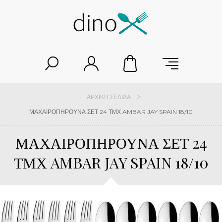
ΑΡΧΙΚΉ ΣΕΛΊΔΑ
ΜΑΧΑΙΡΟΠΗΡΟΥΝΑ ΣΕΤ 24 ΤΜΧ AMBAR JAY SPAIN 18/10
ΜΑΧΑΙΡΟΠΗΡΟΥΝΑ ΣΕΤ 24
ΤΜΧ AMBAR JAY SPAIN 18/10