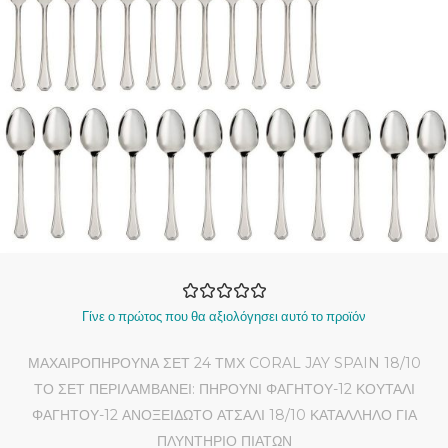
Γίνε ο πρώτος που θα αξιολόγησει αυτό το προϊόν
ΜΑΧΑΙΡΟΠΗΡΟΥΝΑ ΣΕΤ 24 ΤΜΧ CORAL JAY SPAIN 18/10
ΤΟ ΣΕΤ ΠΕΡΙΛΑΜΒΑΝΕΙ: ΠΗΡΟΥΝΙ ΦΑΓΗΤΟΥ-12 ΚΟΥΤΑΛΙ
ΦΑΓΗΤΟΥ-12 ΑΝΟΞΕΙΔΩΤΟ ΑΤΣΑΛΙ 18/10 ΚΑΤΑΛΛΗΛΟ ΓΙΑ
ΠΛΥΝΤΗΡΙΟ ΠΙΑΤΩΝ