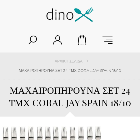
ΑΡΧΙΚΉ ΣΕΛΊΔΑ
ΜΑΧΑΙΡΟΠΗΡΟΥΝΑ ΣΕΤ 24 ΤΜΧ CORAL JAY SPAIN 18/10
ΜΑΧΑΙΡΟΠΗΡΟΥΝΑ ΣΕΤ 24
ΤΜΧ CORAL JAY SPAIN 18/10