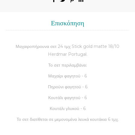
Επισκόπηση
Μαχαιροπήρουνα σετ 24 τμχ Stick gold matte 18/10
Herdmar Portugal.
Το σετ περιλαμβάνει:
Μαχαίρι φαγητού - 6
Πηρούνι φαγητού - 6
Κουτάλι φαγητού - 6
Κουτάλι γλυκού - 6
Το σετ διατίθεται σε μεμονομένα λευκά κουτάκια 6 τμχ.