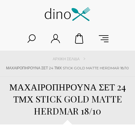
ΑΡΧΙΚΉ ΣΕΛΊΔΑ
ΜΑΧΑΙΡΟΠΗΡΟΥΝΑ ΣΕΤ 24 ΤΜΧ STICK GOLD MATTE HERDMAR 18/10
ΜΑΧΑΙΡΟΠΗΡΟΥΝΑ ΣΕΤ 24
ΤΜΧ STICK GOLD MATTE
HERDMAR 18/10