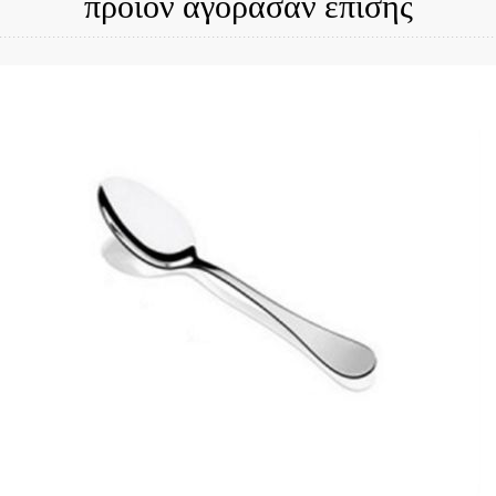
προϊόν αγόρασαν επίσης