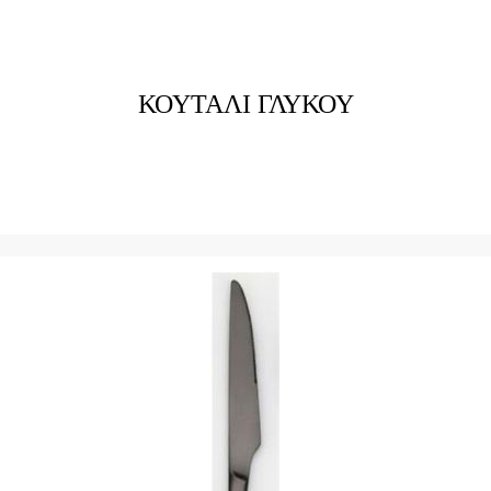
ΚΟΥΤΑΛΙ ΓΛΥΚΟΥ