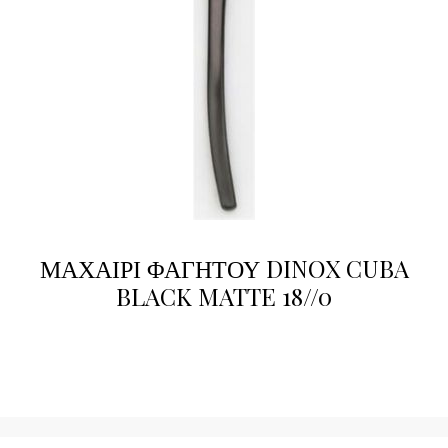
ΜΑΧΑΙΡΙ ΦΑΓΗΤΟΥ DINOX CUBA
BLACK MATTE 18//0