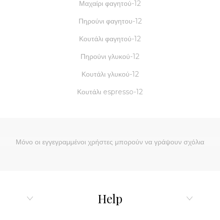
Μαχαίρι φαγητού-12
Πηρούνι φαγητου-12
Κουτάλι φαγητού-12
Πηρούνι γλυκού-12
Κουτάλι γλυκού-12
Κουτάλι espresso-12
Μόνο οι εγγεγραμμένοι χρήστες μπορούν να γράψουν σχόλια
Help