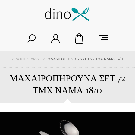
ΑΡΧΙΚΉ ΣΕΛΊΔΑ
ΜΑΧΑΙΡΟΠΗΡΟΥΝΑ ΣΕΤ 72 ΤΜΧ ΝΑΜΑ 18/0
ΜΑΧΑΙΡΟΠΗΡΟΥΝΑ ΣΕΤ 72
ΤΜΧ ΝΑΜΑ 18/0