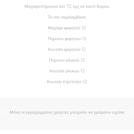
Μαχαιροπήρουνα σετ 72 τμχ σε κουτί δώρου
Το σετ περιλαμβάνει:
Μαχαίρι φαγητού-12
Πηρούνι φαγητου-12
Κουτάλι φαγητού-12
Πηρούνι γλυκού-12
Κουτάλι γλυκού-12
Κουτάλι espresso-12
Μόνο οι εγγεγραμμένοι χρήστες μπορούν να γράψουν σχόλια