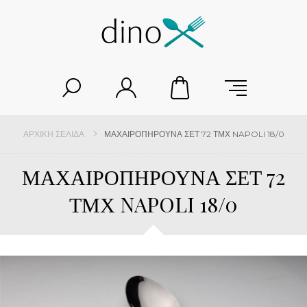
ΑΡΧΙΚΉ ΣΕΛΊΔΑ
ΜΑΧΑΙΡΟΠΗΡΟΥΝΑ ΣΕΤ 72 ΤΜΧ NAPOLI 18/0
ΜΑΧΑΙΡΟΠΗΡΟΥΝΑ ΣΕΤ 72
ΤΜΧ NAPOLI 18/0