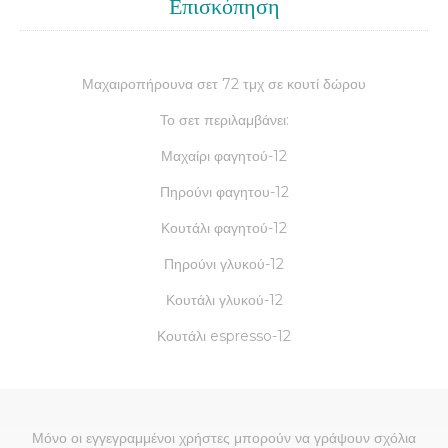
Επισκόπηση
Μαχαιροπήρουνα σετ 72 τμχ σε κουτί δώρου
Το σετ περιλαμβάνει:
Μαχαίρι φαγητού-12
Πηρούνι φαγητου-12
Κουτάλι φαγητού-12
Πηρούνι γλυκού-12
Κουτάλι γλυκού-12
Κουτάλι espresso-12
Μόνο οι εγγεγραμμένοι χρήστες μπορούν να γράψουν σχόλια