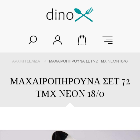
ΑΡΧΙΚΉ ΣΕΛΊΔΑ
ΜΑΧΑΙΡΟΠΗΡΟΥΝΑ ΣΕΤ 72 ΤΜΧ NEON 18/0
ΜΑΧΑΙΡΟΠΗΡΟΥΝΑ ΣΕΤ 72
ΤΜΧ NEON 18/0