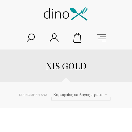
NIS GOLD
ΤΑΞΙΝΌΜΗΣΗ ΑΝΆ