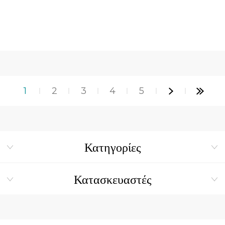
1
2
3
4
5
Κατηγορίες
Κατασκευαστές