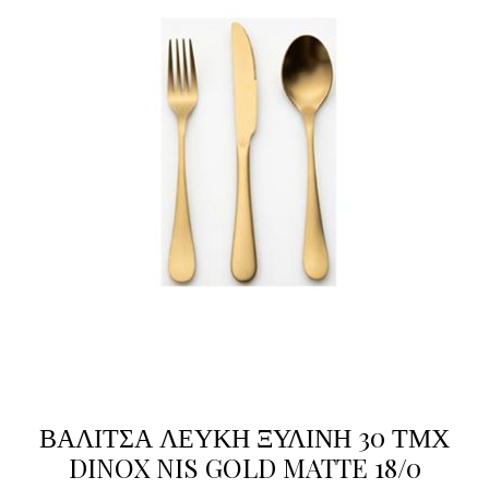
ΒΑΛΙΤΣΑ ΛΕΥΚΗ ΞΥΛΙΝΗ 30 ΤΜΧ
DINOX NIS GOLD MATTE 18/0