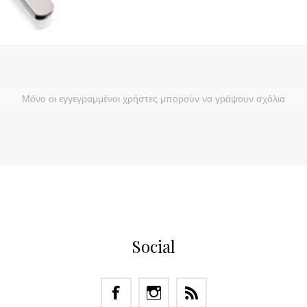
Μόνο οι εγγεγραμμένοι χρήστες μπορούν να γράψουν σχόλια
Social