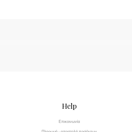
Help
Επικοινωνία
Πληρωμή - αποστολή προϊόντων