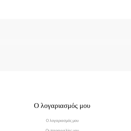
Ο λογαριασμός μου
Ο λογαριασμός μου
Οι παραγγελίες μου