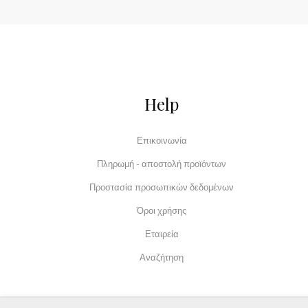
Help
Επικοινωνία
Πληρωμή - αποστολή προϊόντων
Προστασία προσωπικών δεδομένων
Όροι χρήσης
Εταιρεία
Αναζήτηση