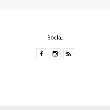
Social