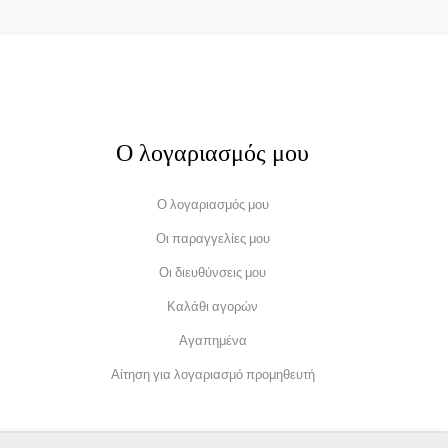
Ο λογαριασμός μου
Ο λογαριασμός μου
Οι παραγγελίες μου
Οι διευθύνσεις μου
Καλάθι αγορών
Αγαπημένα
Αίτηση για λογαριασμό προμηθευτή