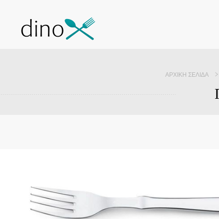
ΑΡΧΙΚΉ ΣΕΛΊΔΑ