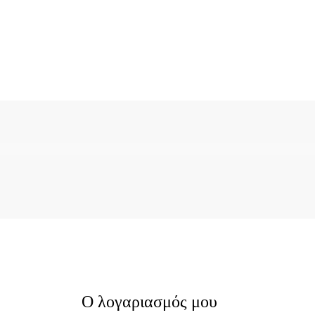
Ο λογαριασμός μου