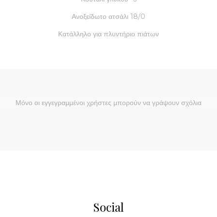
Ανοξείδωτο ατσάλι 18/0
Κατάλληλο για πλυντήριο πιάτων
Μόνο οι εγγεγραμμένοι χρήστες μπορούν να γράψουν σχόλια
Social