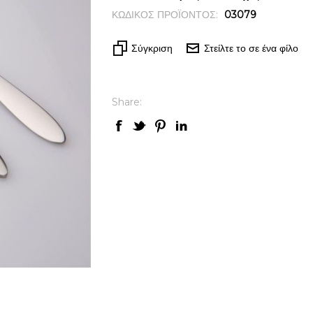
ΚΩΔΙΚΟΣ ΠΡΟΪΟΝΤΟΣ:
03079
Σύγκριση
Στείλτε το σε ένα φίλο
Share: