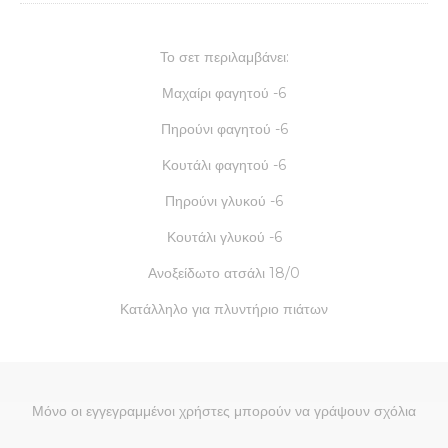
Το σετ περιλαμβάνει:
Μαχαίρι φαγητού -6
Πηρούνι φαγητού -6
Κουτάλι φαγητού -6
Πηρούνι γλυκού -6
Κουτάλι γλυκού -6
Ανοξείδωτο ατσάλι 18/0
Κατάλληλο για πλυντήριο πιάτων
Μόνο οι εγγεγραμμένοι χρήστες μπορούν να γράψουν σχόλια