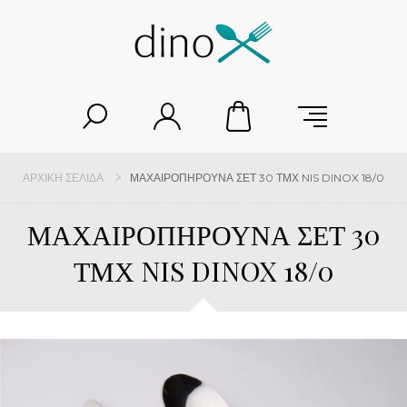
ΑΡΧΙΚΉ ΣΕΛΊΔΑ
ΜΑΧΑΙΡΟΠΗΡΟΥΝΑ ΣΕΤ 30 ΤΜΧ NIS DINOX 18/0
ΜΑΧΑΙΡΟΠΗΡΟΥΝΑ ΣΕΤ 30
ΤΜΧ NIS DINOX 18/0