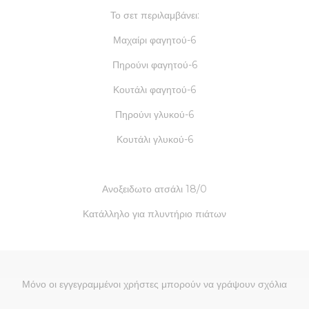
Το σετ περιλαμβάνει:
Μαχαίρι φαγητού-6
Πηρούνι φαγητού-6
Κουτάλι φαγητού-6
Πηρούνι γλυκού-6
Κουτάλι γλυκού-6
Ανοξειδωτο ατσάλι 18/0
Κατάλληλο για πλυντήριο πιάτων
Μόνο οι εγγεγραμμένοι χρήστες μπορούν να γράψουν σχόλια