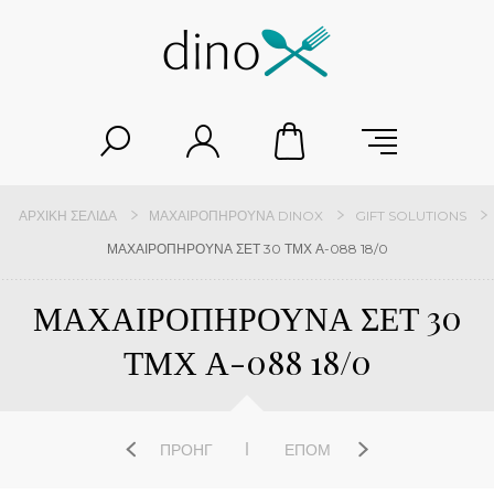
ΑΡΧΙΚΉ ΣΕΛΊΔΑ
ΜΑΧΑΙΡΟΠΉΡΟΥΝΑ DINOX
GIFT SOLUTIONS
ΜΑΧΑΙΡΟΠΗΡΟΥΝΑ ΣΕΤ 30 ΤΜΧ Α-088 18/0
ΜΑΧΑΙΡΟΠΗΡΟΥΝΑ ΣΕΤ 30
ΤΜΧ Α-088 18/0
ΠΡΟΗΓ
ΕΠΌΜ