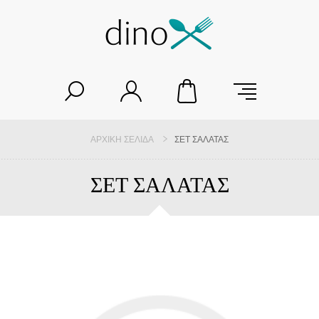
ΑΡΧΙΚΉ ΣΕΛΊΔΑ
ΣΕΤ ΣΑΛΑΤΑΣ
ΣΕΤ ΣΑΛΑΤΑΣ