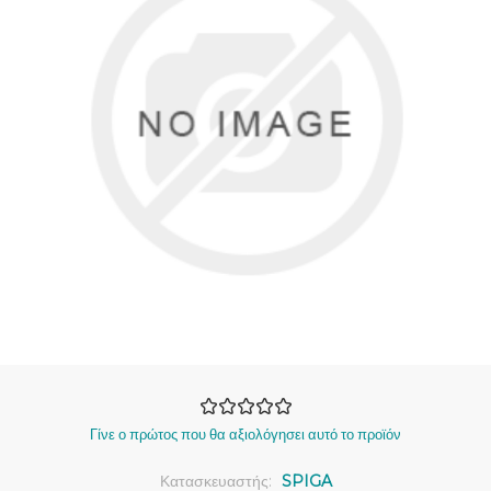
Γίνε ο πρώτος που θα αξιολόγησει αυτό το προϊόν
Κατασκευαστής:
SPIGA