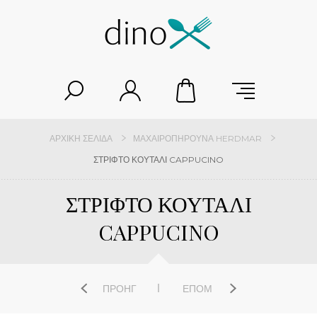
ΑΡΧΙΚΉ ΣΕΛΊΔΑ
ΜΑΧΑΙΡΟΠΉΡΟΥΝΑ HERDMAR
ΣΤΡΙΦΤΟ ΚΟΥΤΑΛΙ CAPPUCINO
ΣΤΡΙΦΤΟ ΚΟΥΤΑΛΙ
CAPPUCINO
ΠΡΟΗΓ
ΕΠΌΜ