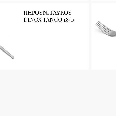
Qu
ΠΗΡΟΥΝΙ ΓΛΥΚΟΥ
DINOX TANGO 18/0