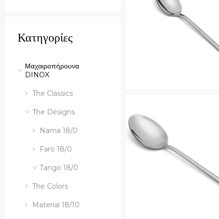
Κατηγορίες
Μαχαιροπήρουνα
DINOX
Quick View
The Classics
The Designs
Nama 18/0
Faro 18/0
Tango 18/0
The Colors
Material 18/10