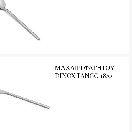
ick View
ΜΑΧΑΙΡΙ ΦΑΓΗΤΟΥ
DINOX TANGO 18/0