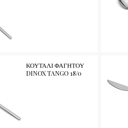
Qu
ΚΟΥΤΑΛΙ ΦΑΓΗΤΟΥ
DINOX TANGO 18/0