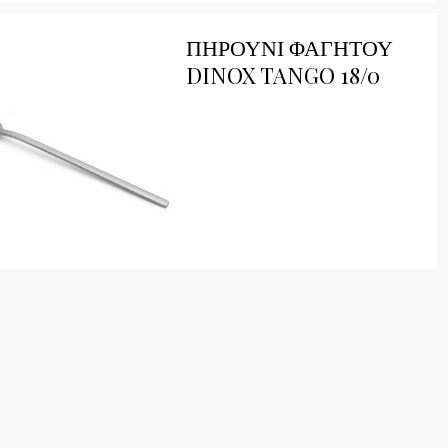
ick View
ΠΗΡΟΥΝΙ ΦΑΓΗΤΟΥ
DINOX TANGO 18/0