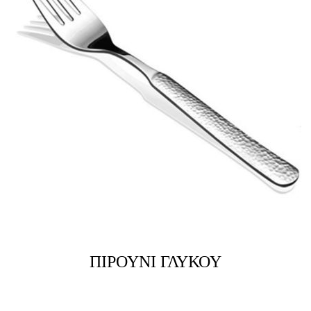
ΠΙΡΟΥΝΙ ΓΛΥΚΟΥ