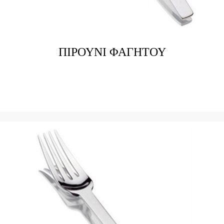
ΠΙΡΟΥΝΙ ΦΑΓΗΤΟΥ