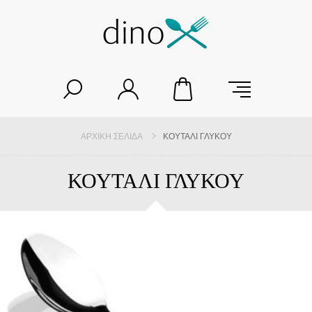
ΑΡΧΙΚΉ ΣΕΛΊΔΑ
ΚΟΥΤΑΛΙ ΓΛΥΚΟΥ
ΚΟΥΤΑΛΙ ΓΛΥΚΟΥ