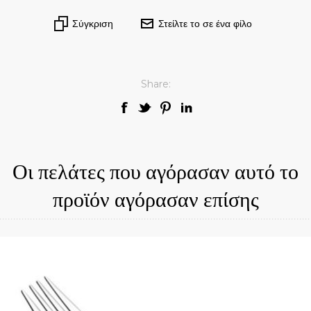
Σύγκριση
Στείλτε το σε ένα φίλο
Share:
Οι πελάτες που αγόρασαν αυτό το
προϊόν αγόρασαν επίσης