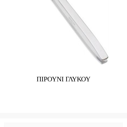
ΠΙΡΟΥΝΙ ΓΛΥΚΟΥ