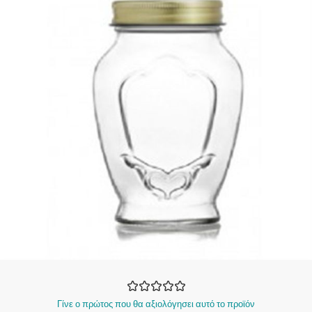
Γίνε ο πρώτος που θα αξιολόγησει αυτό το προϊόν