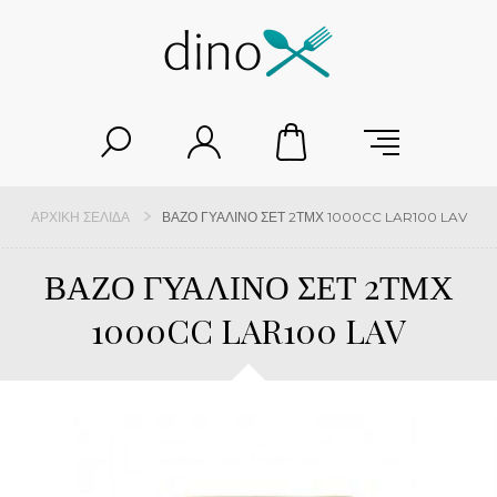
ΑΡΧΙΚΉ ΣΕΛΊΔΑ
ΒΑΖΟ ΓΥΑΛΙΝΟ ΣΕΤ 2ΤΜΧ 1000CC LAR100 LAV
ΒΑΖΟ ΓΥΑΛΙΝΟ ΣΕΤ 2ΤΜΧ
1000CC LAR100 LAV