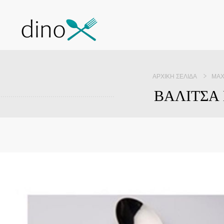
ΑΡΧΙΚΉ ΣΕΛΊΔΑ
ΜΑΧ
ΒΑΛΙΤΣΑ 