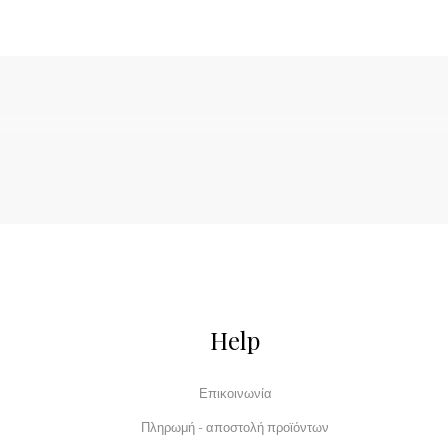
Help
Επικοινωνία
Πληρωμή - αποστολή προϊόντων