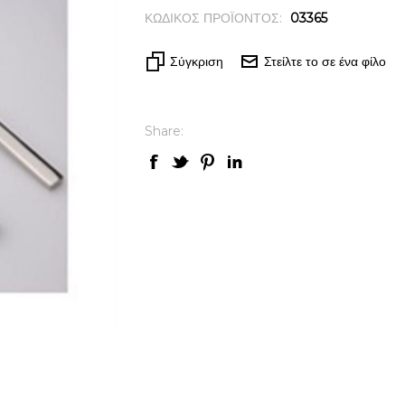
ΚΩΔΙΚΟΣ ΠΡΟΪΟΝΤΟΣ:
03365
Σύγκριση
Στείλτε το σε ένα φίλο
Share: