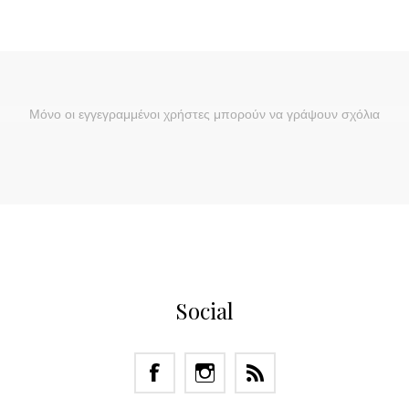
Μόνο οι εγγεγραμμένοι χρήστες μπορούν να γράψουν σχόλια
Social