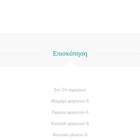
Επισκόπηση
Σετ 24 τεμαχίων:
Μαχαίρι φαγητού-6
Πιρούνι φαγητού-6
Κουτάλι φαγητού-6
Κουτάλι γλυκού-6