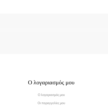
Ο λογαριασμός μου
Ο λογαριασμός μου
Οι παραγγελίες μου