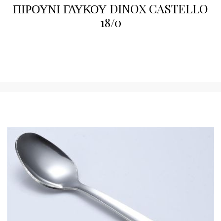
ΠΙΡΟΥΝΙ ΓΛΥΚΟΥ DINOX CASTELLO
18/0