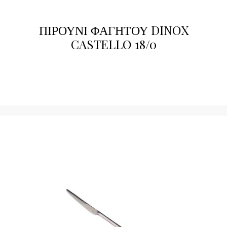
ΠΙΡΟΥΝΙ ΦΑΓΗΤΟΥ DINOX
CASTELLO 18/0