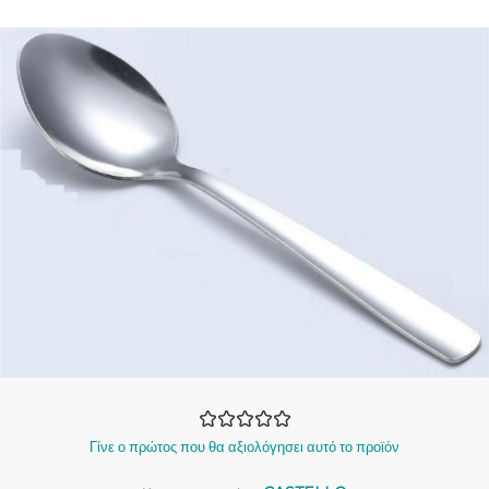
Γίνε ο πρώτος που θα αξιολόγησει αυτό το προϊόν