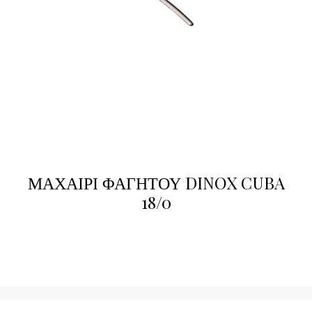
ΜΑΧΑΙΡΙ ΦΑΓΗΤΟΥ DINOX CUBA
18/0