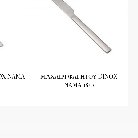
OX NAMA
ΜΑΧΑΙΡΙ ΦΑΓΗΤΟΥ DINOX
NAMA 18/0