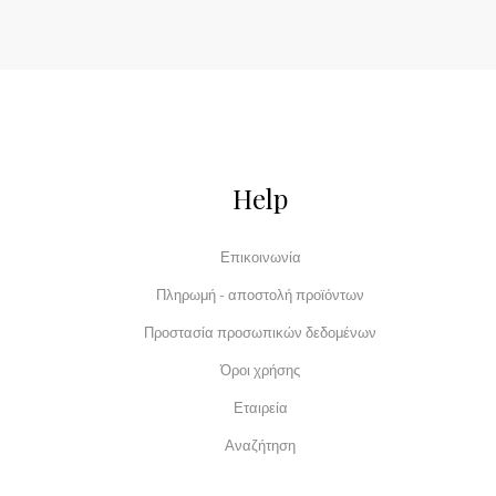
Help
Επικοινωνία
Πληρωμή - αποστολή προϊόντων
Προστασία προσωπικών δεδομένων
Όροι χρήσης
Εταιρεία
Αναζήτηση