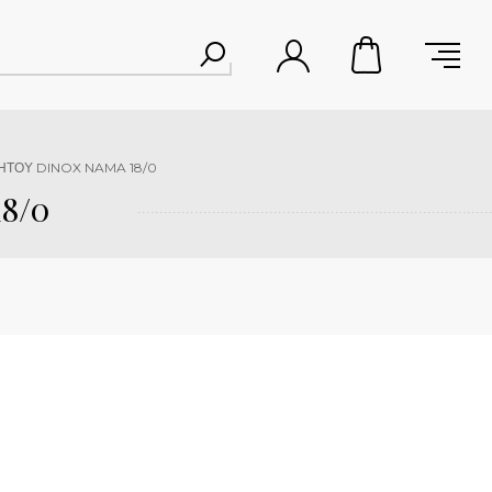
ΗΤΟΥ DINOX NAMA 18/0
8/0