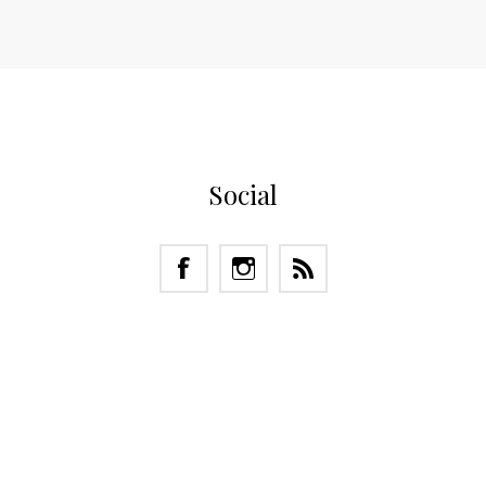
Social