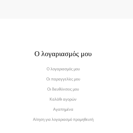
Ο λογαριασμός μου
Ο λογαριασμός μου
Οι παραγγελίες μου
Οι διευθύνσεις μου
Καλάθι αγορών
Αγαπημένα
Αίτηση για λογαριασμό προμηθευτή