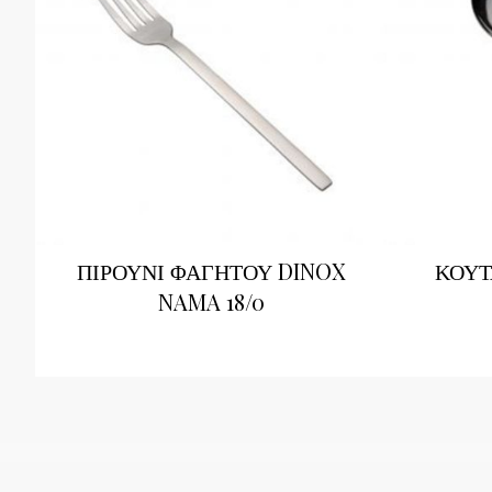
ΠΙΡΟΥΝΙ ΦΑΓΗΤΟΥ DINOX
ΚΟΥΤ
NAMA 18/0