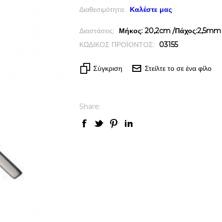
Διαθεσιμότητα:
Καλέστε μας
Διαστάσεις:
Μήκος: 20,2cm /Πάχος:2,5mm 
ΚΩΔΙΚΟΣ ΠΡΟΪΟΝΤΟΣ:
03155
Σύγκριση
Στείλτε το σε ένα φίλο
Share: