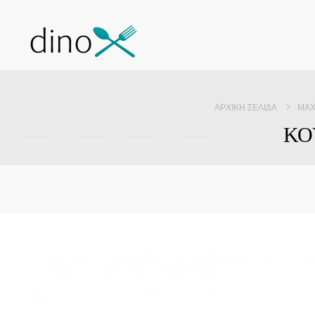
ΑΡΧΙΚΉ ΣΕΛΊΔΑ
ΜΑΧ
ΚΟ