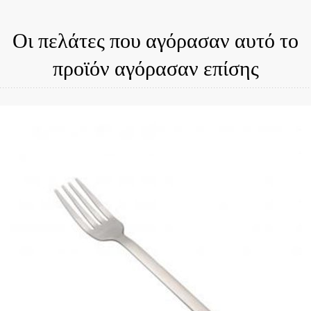
Οι πελάτες που αγόρασαν αυτό το
προϊόν αγόρασαν επίσης