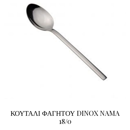
ΚΟΥΤΑΛΙ ΦΑΓΗΤΟΥ DINOX NAMA
18/0