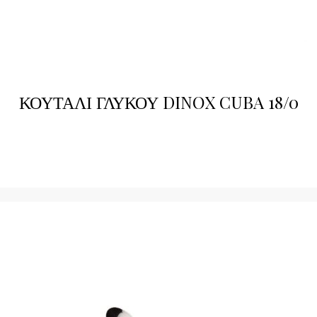
ΚΟΥΤΑΛΙ ΓΛΥΚΟΥ DINOX CUBA 18/0