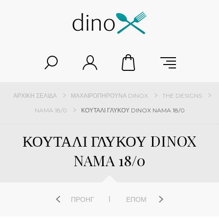
ΑΡΧΙΚΉ ΣΕΛΊΔΑ
ΜΑΧΑΙΡΟΠΉΡΟΥΝΑ DINOX
THE DESIGNS
NAMA 18/0
ΚΟΥΤΑΛΙ ΓΛΥΚΟΥ DINOX NAMA 18/0
ΚΟΥΤΑΛΙ ΓΛΥΚΟΥ DINOX
NAMA 18/0
ΠΡΟΗΓ
ΕΠΌΜ