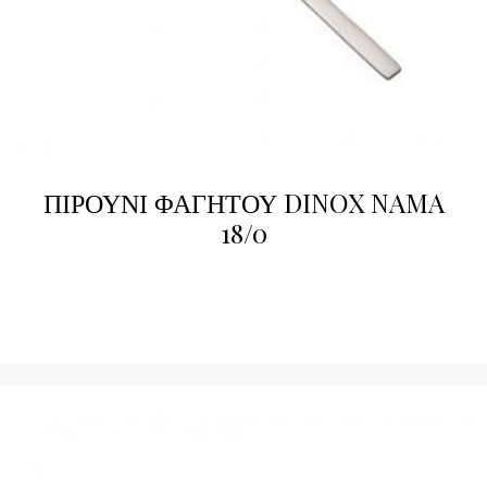
ΠΙΡΟΥΝΙ ΦΑΓΗΤΟΥ DINOX NAMA
18/0