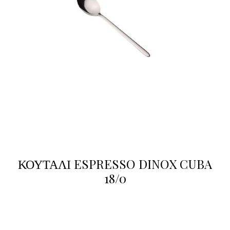
ΚΟΥΤΑΛΙ ESPRESSO DINOX CUBA
18/0