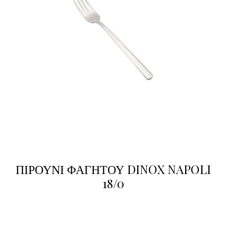
ΠΙΡΟΥΝΙ ΦΑΓΗΤΟΥ DINOX NAPOLI
18/0