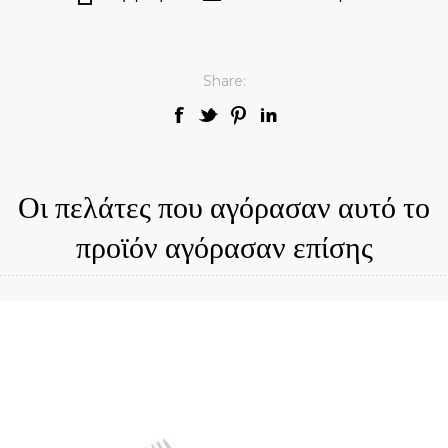
Share:
Οι πελάτες που αγόρασαν αυτό το
προϊόν αγόρασαν επίσης