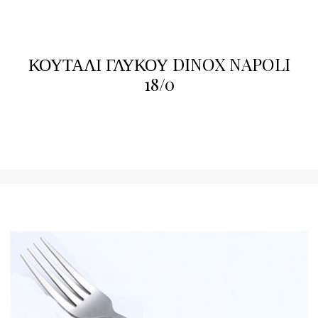
ΚΟΥΤΑΛΙ ΓΛΥΚΟΥ DINOX NAPOLI
18/0