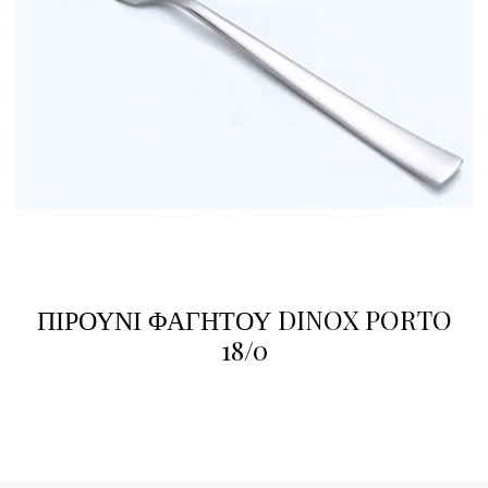
ΠΙΡΟΥΝΙ ΦΑΓΗΤΟΥ DINOX PORTO
18/0