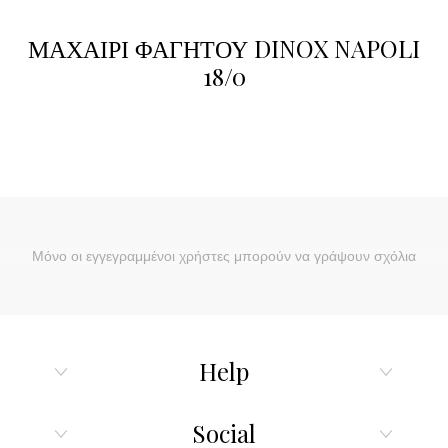
ΜΑΧΑΙΡΙ ΦΑΓΗΤΟΥ DINOX NAPOLI
18/0
Μόνο οι εγγεγραμμένοι χρήστες μπορούν να γράψουν σχόλια
Help
Social