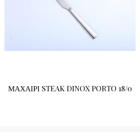
ΜΑΧΑΙΡΙ STEAK DINOX PORTO 18/0