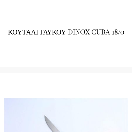
ΚΟΥΤΑΛΙ ΓΛΥΚΟΥ DINOX CUBA 18/0