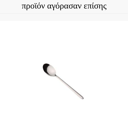
προϊόν αγόρασαν επίσης