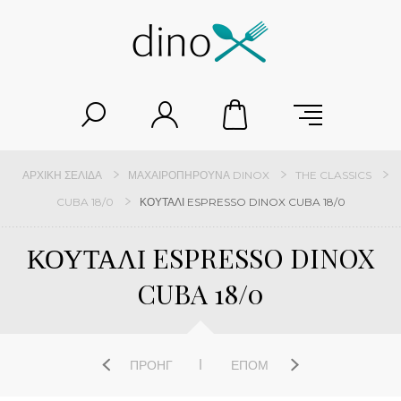
ΑΡΧΙΚΉ ΣΕΛΊΔΑ
ΜΑΧΑΙΡΟΠΉΡΟΥΝΑ DINOX
THE CLASSICS
CUBA 18/0
ΚΟΥΤΑΛΙ ESPRESSO DINOX CUBA 18/0
ΚΟΥΤΑΛΙ ESPRESSO DINOX
CUBA 18/0
ΠΡΟΗΓ
ΕΠΌΜ