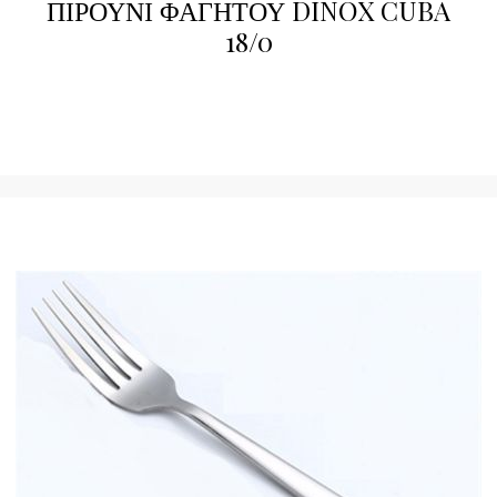
ΠΙΡΟΥΝΙ ΦΑΓΗΤΟΥ DINOX CUBA
18/0