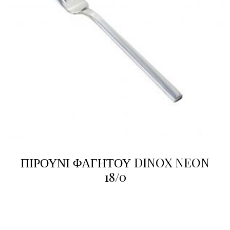
ΠΙΡΟΥΝΙ ΦΑΓΗΤΟΥ DINOX NEON
18/0