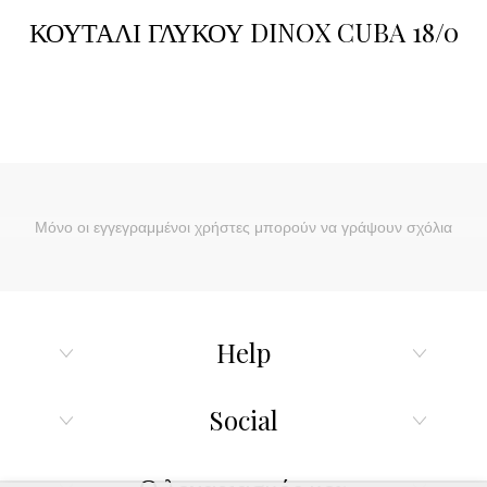
ΚΟΥΤΑΛΙ ΓΛΥΚΟΥ DINOX CUBA 18/0
Μόνο οι εγγεγραμμένοι χρήστες μπορούν να γράψουν σχόλια
Help
Social