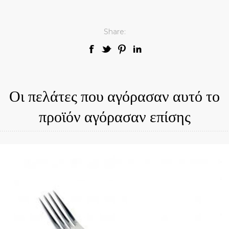
Share:
Οι πελάτες που αγόρασαν αυτό το
προϊόν αγόρασαν επίσης