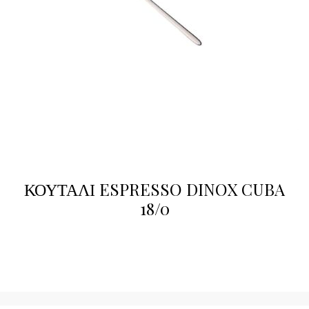
ΚΟΥΤΑΛΙ ESPRESSO DINOX CUBA
18/0