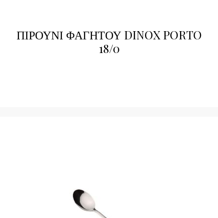
ΠΙΡΟΥΝΙ ΦΑΓΗΤΟΥ DINOX PORTO
18/0