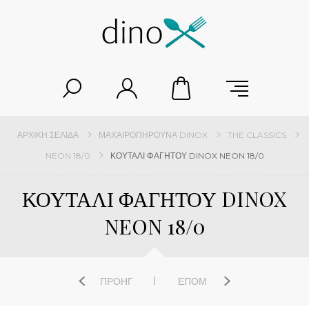
ΑΡΧΙΚΉ ΣΕΛΊΔΑ
ΜΑΧΑΙΡΟΠΉΡΟΥΝΑ DINOX
THE CLASSICS
NEON 18/0
ΚΟΥΤΑΛΙ ΦΑΓΗΤΟΥ DINOX NEON 18/0
ΚΟΥΤΑΛΙ ΦΑΓΗΤΟΥ DINOX
NEON 18/0
ΠΡΟΗΓ
ΕΠΌΜ