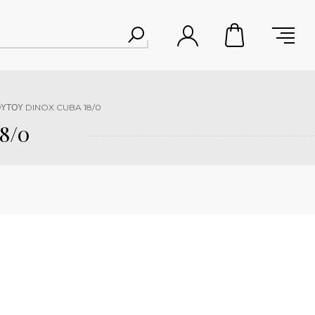
ΥΤΟΥ DINOX CUBA 18/0
8/0