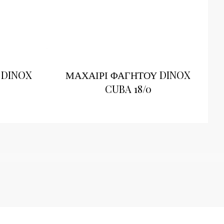
 DINOX
ΜΑΧΑΙΡΙ ΦΑΓΗΤΟΥ DINOX
CUBA 18/0