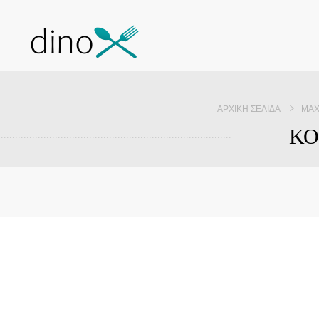
ΑΡΧΙΚΉ ΣΕΛΊΔΑ
ΜΑΧ
ΚΟ