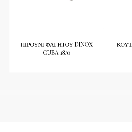
ΠΙΡΟΥΝΙ ΦΑΓΗΤΟΥ DINOX
ΚΟΥΤ
CUBA 18/0