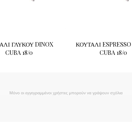
ΑΛΙ ΓΛΥΚΟΥ DINOX
ΚΟΥΤΑΛΙ ESPRESSO
CUBA 18/0
CUBA 18/0
Μόνο οι εγγεγραμμένοι χρήστες μπορούν να γράψουν σχόλια