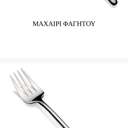
ΜΑΧΑΙΡΙ ΦΑΓΗΤΟΥ