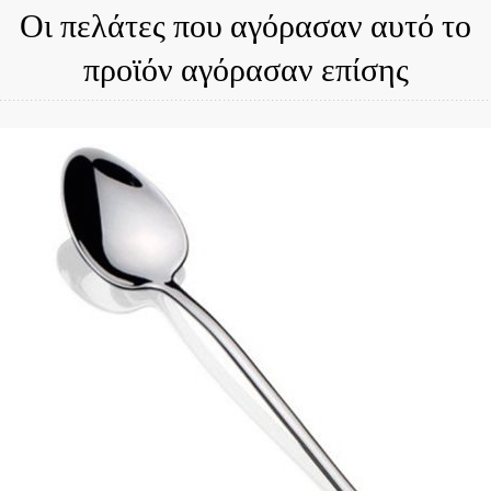
Οι πελάτες που αγόρασαν αυτό το
προϊόν αγόρασαν επίσης