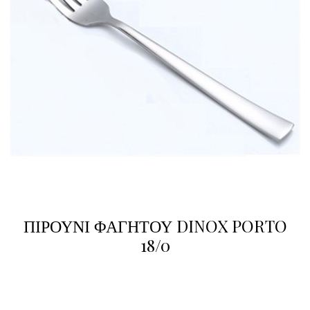
ΠΙΡΟΥΝΙ ΦΑΓΗΤΟΥ DINOX PORTO
18/0