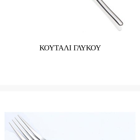
ΚΟΥΤΑΛΙ ΓΛΥΚΟΥ