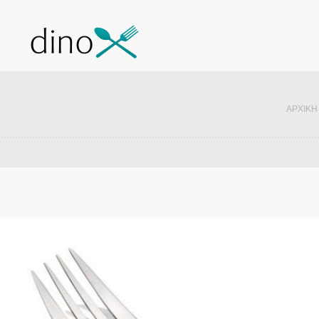
ΑΡΧΙΚΉ