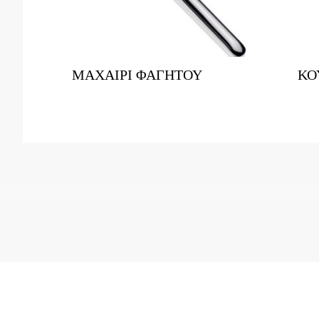
ΜΑΧΑΙΡΙ ΦΑΓΗΤΟΥ
ΚΟ