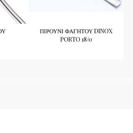
ΟΥ
ΠΙΡΟΥΝΙ ΦΑΓΗΤΟΥ DINOX
PORTO 18/0