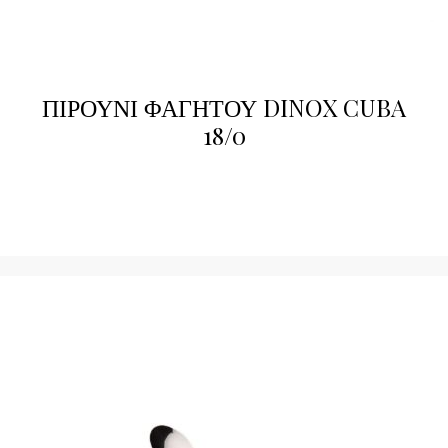
ΠΙΡΟΥΝΙ ΦΑΓΗΤΟΥ DINOX CUBA
18/0