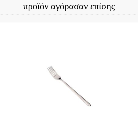
προϊόν αγόρασαν επίσης