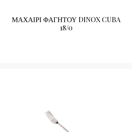
ΜΑΧΑΙΡΙ ΦΑΓΗΤΟΥ DINOX CUBA
18/0