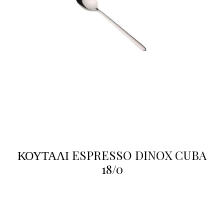
ΚΟΥΤΑΛΙ ESPRESSO DINOX CUBA
18/0