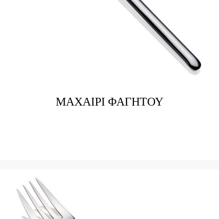
ΜΑΧΑΙΡΙ ΦΑΓΗΤΟΥ