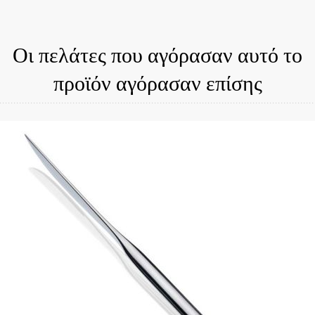
Οι πελάτες που αγόρασαν αυτό το
προϊόν αγόρασαν επίσης