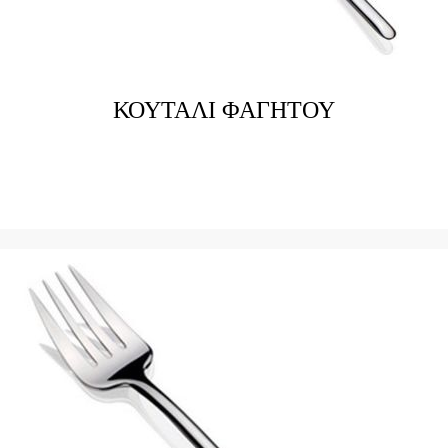
ΚΟΥΤΑΛΙ ΦΑΓΗΤΟΥ