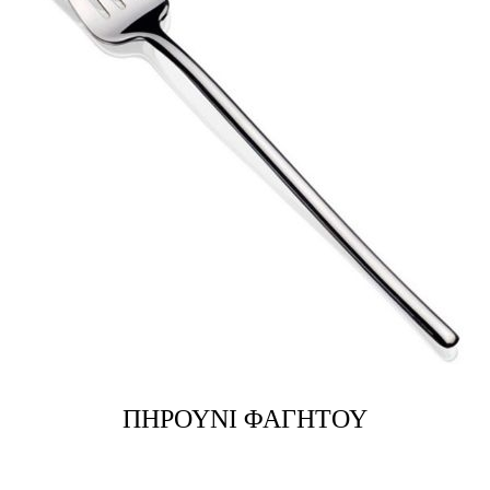
ΠΗΡΟΥΝΙ ΦΑΓΗΤΟΥ