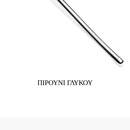
ΠΙΡΟΥΝΙ ΓΛΥΚΟΥ