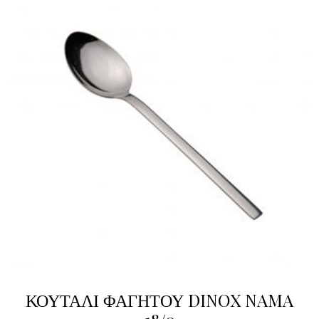
ΚΟΥΤΑΛΙ ΦΑΓΗΤΟΥ DINOX NAMA