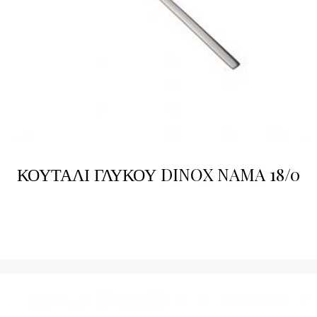
ΚΟΥΤΑΛΙ ΓΛΥΚΟΥ DINOX NAMA 18/0