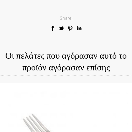
Share:
Οι πελάτες που αγόρασαν αυτό το
προϊόν αγόρασαν επίσης