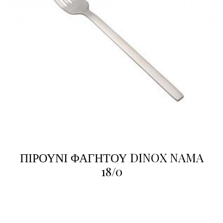
ΠΙΡΟΥΝΙ ΦΑΓΗΤΟΥ DINOX NAMA
18/0