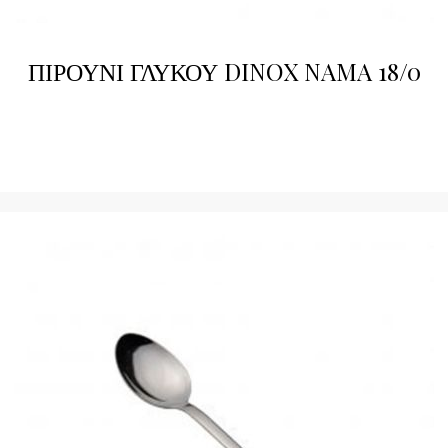
ΠΙΡΟΥΝΙ ΓΛΥΚΟΥ DINOX NAMA 18/0