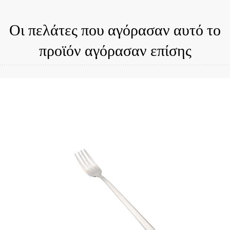
Οι πελάτες που αγόρασαν αυτό το
προϊόν αγόρασαν επίσης