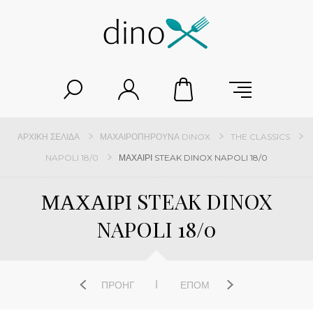
ΑΡΧΙΚΉ ΣΕΛΊΔΑ
ΜΑΧΑΙΡΟΠΉΡΟΥΝΑ DINOX
THE CLASSICS
NAPOLI 18/0
ΜΑΧΑΙΡΙ STEAK DINOX NAPOLI 18/0
ΜΑΧΑΙΡΙ STEAK DINOX
NAPOLI 18/0
ΠΡΟΗΓ
ΕΠΌΜ