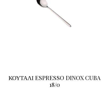
ΚΟΥΤΑΛΙ ESPRESSO DINOX CUBA
18/0