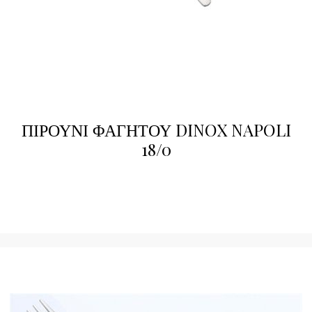
ΠΙΡΟΥΝΙ ΦΑΓΗΤΟΥ DINOX NAPOLI
18/0