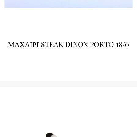
ΜΑΧΑΙΡΙ STEAK DINOX PORTO 18/0