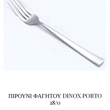
ΠΙΡΟΥΝΙ ΦΑΓΗΤΟΥ DINOX PORTO
18/0