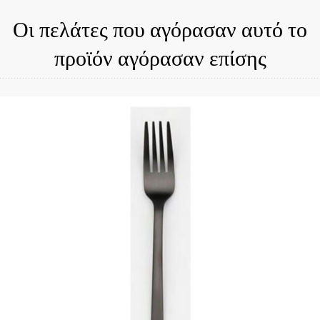
Οι πελάτες που αγόρασαν αυτό το
προϊόν αγόρασαν επίσης