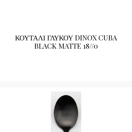
ΚΟΥΤΑΛΙ ΓΛΥΚΟΥ DINOX CUBA
BLACK MATTE 18//0