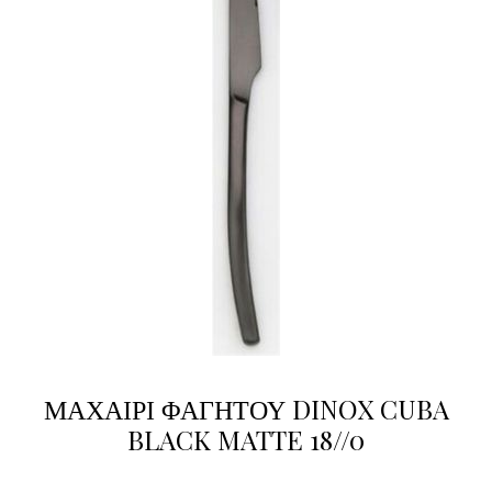
ΜΑΧΑΙΡΙ ΦΑΓΗΤΟΥ DINOX CUBA
BLACK MATTE 18//0