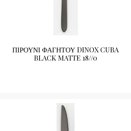
ΠΙΡΟΥΝΙ ΦΑΓΗΤΟΥ DINOX CUBA
BLACK MATTE 18//0