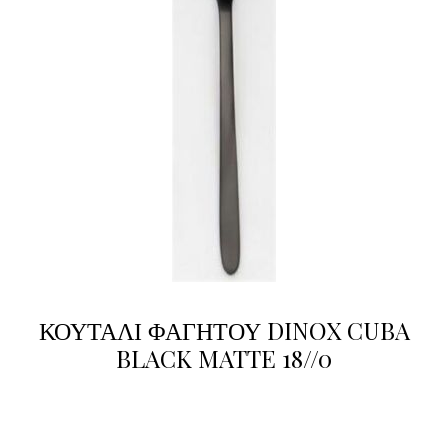
ΚΟΥΤΑΛΙ ΦΑΓΗΤΟΥ DINOX CUBA
BLACK MATTE 18//0