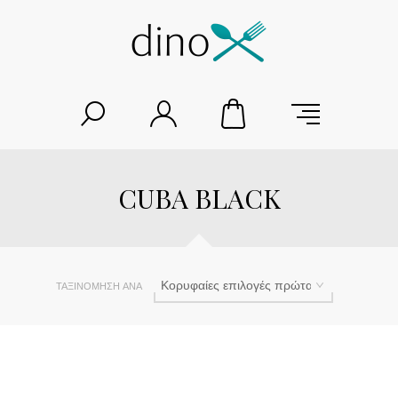
CUBA BLACK
ΤΑΞΙΝΌΜΗΣΗ ΑΝΆ