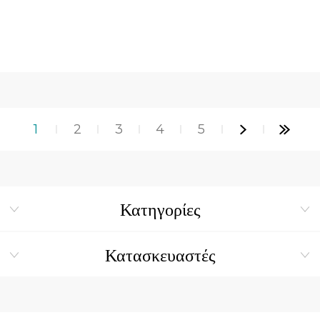
1
2
3
4
5
Κατηγορίες
Κατασκευαστές