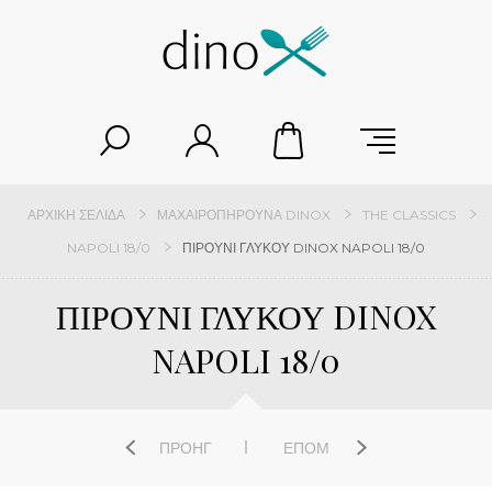
ΑΡΧΙΚΉ ΣΕΛΊΔΑ
ΜΑΧΑΙΡΟΠΉΡΟΥΝΑ DINOX
THE CLASSICS
NAPOLI 18/0
ΠΙΡΟΥΝΙ ΓΛΥΚΟΥ DINOX NAPOLI 18/0
ΠΙΡΟΥΝΙ ΓΛΥΚΟΥ DINOX
NAPOLI 18/0
ΠΡΟΗΓ
ΕΠΌΜ