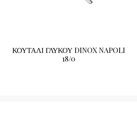
ΚΟΥΤΑΛΙ ΓΛΥΚΟΥ DINOX NAPOLI
18/0