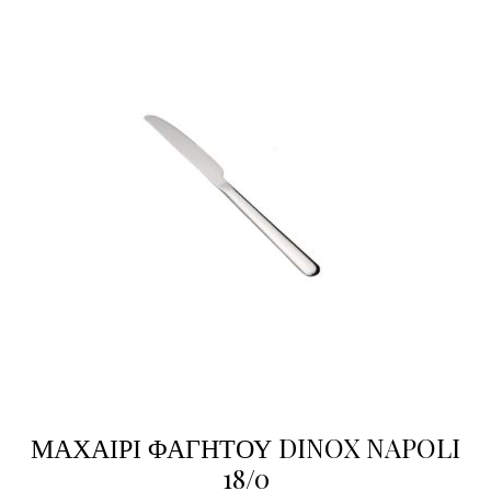
ΜΑΧΑΙΡΙ ΦΑΓΗΤΟΥ DINOX NAPOLI
18/0