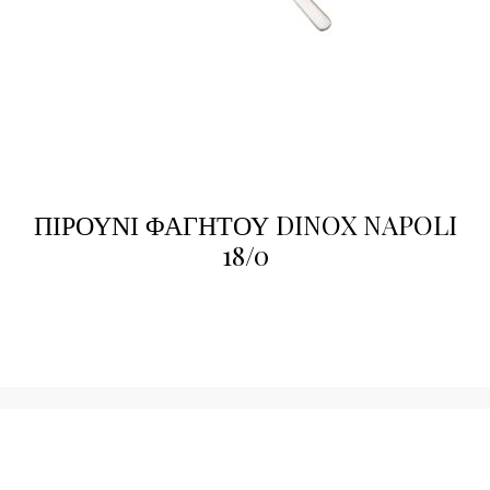
ΠΙΡΟΥΝΙ ΦΑΓΗΤΟΥ DINOX NAPOLI
18/0