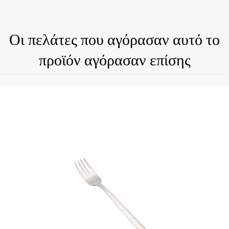
Οι πελάτες που αγόρασαν αυτό το
προϊόν αγόρασαν επίσης