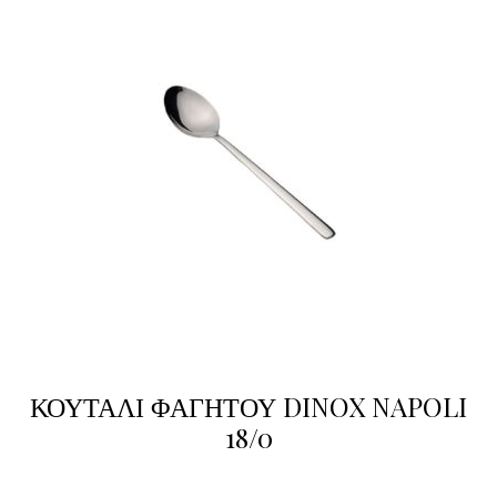
ΚΟΥΤΑΛΙ ΦΑΓΗΤΟΥ DINOX NAPOLI
18/0