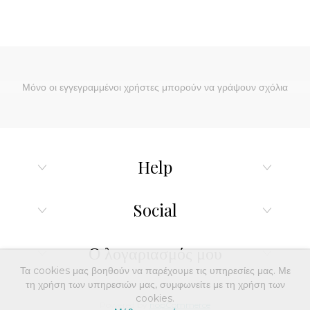
Μόνο οι εγγεγραμμένοι χρήστες μπορούν να γράψουν σχόλια
Help
Social
Ο λογαριασμός μου
Τα cookies μας βοηθούν να παρέχουμε τις υπηρεσίες μας. Με
τη χρήση των υπηρεσιών μας, συμφωνείτε με τη χρήση των
cookies.
Powered by
nopCommerce