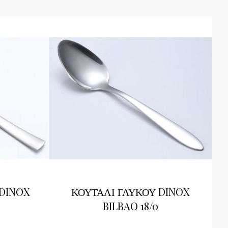
 DINOX
ΚΟΥΤΑΛΙ ΓΛΥΚΟΥ DINOX
BILBAO 18/0