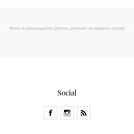
Μόνο οι εγγεγραμμένοι χρήστες μπορούν να γράψουν σχόλια
Social