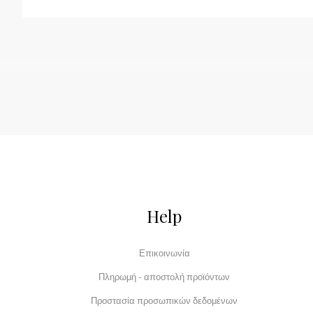
Help
Επικοινωνία
Πληρωμή - αποστολή προϊόντων
Προστασία προσωπικών δεδομένων