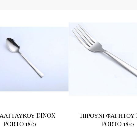
ΑΛΙ ΓΛΥΚΟΥ DINOX
ΠΙΡΟΥΝΙ ΦΑΓΗΤΟΥ
PORTO 18/0
PORTO 18/0