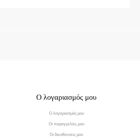
Ο λογαριασμός μου
Ο λογαριασμός μου
Οι παραγγελίες μου
Οι διευθύνσεις μου