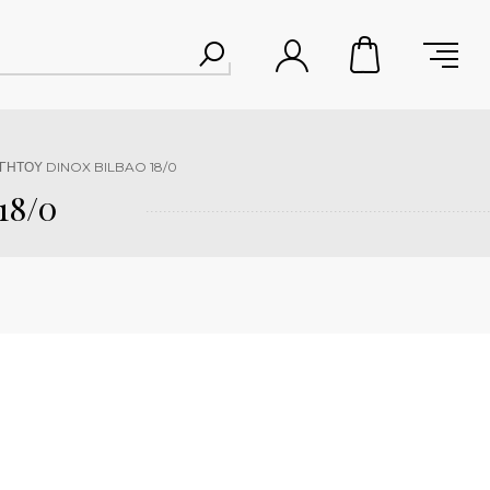
ΓΗΤΟΥ DINOX BILBAO 18/0
18/0