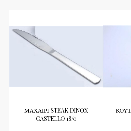
ΜΑΧΑΙΡΙ STEAK DINOX
ΚΟΥΤ
CASTELLO 18/0