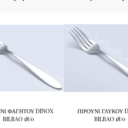
ΝΙ ΦΑΓΗΤΟΥ DINOX
ΠΙΡΟΥΝΙ ΓΛΥΚΟΥ 
BILBAO 18/0
BILBAO 18/0