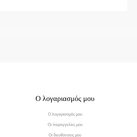
Ο λογαριασμός μου
Ο λογαριασμός μου
Οι παραγγελίες μου
Οι διευθύνσεις μου