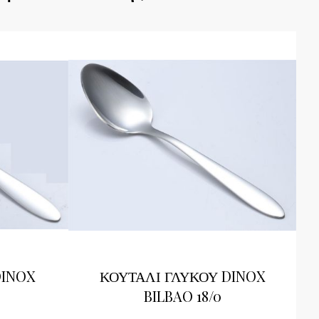
DINOX
ΚΟΥΤΑΛΙ ΓΛΥΚΟΥ DINOX
BILBAO 18/0