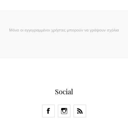
Μόνο οι εγγεγραμμένοι χρήστες μπορούν να γράψουν σχόλια
Social