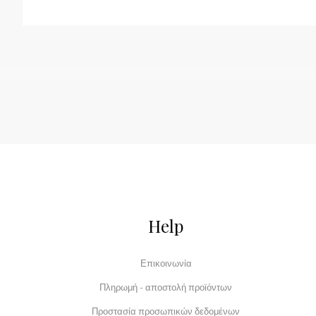
Help
Επικοινωνία
Πληρωμή - αποστολή προϊόντων
Προστασία προσωπικών δεδομένων