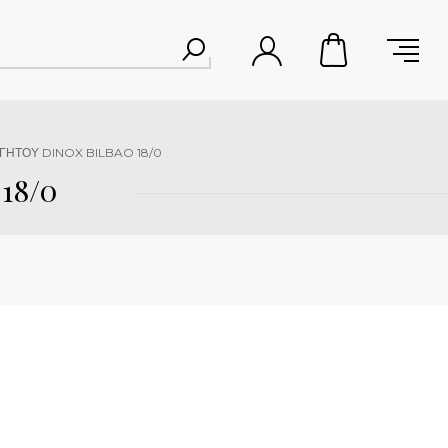
ΓΗΤΟΥ DINOX BILBAO 18/0
18/0