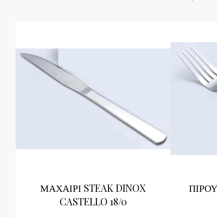
ΜΑΧΑΙΡΙ STEAK DINOX
ΠΙΡΟΥ
CASTELLO 18/0