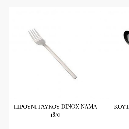
ΠΙΡΟΥΝΙ ΓΛΥΚΟΥ DINOX NAMA
ΚΟΥΤ
18/0