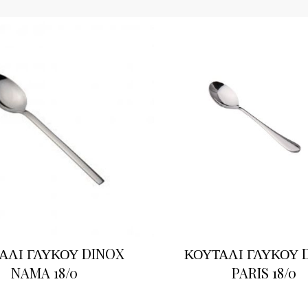
ΑΛΙ ΓΛΥΚΟΥ DINOX
ΚΟΥΤΑΛΙ ΓΛΥΚΟΥ 
NAMA 18/0
PARIS 18/0