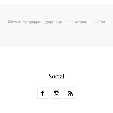
Μόνο οι εγγεγραμμένοι χρήστες μπορούν να γράψουν σχόλια
Social