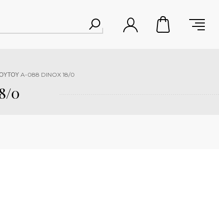
ΟΥΤΟΥ A-088 DINOX 18/0
8/0