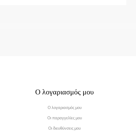
Ο λογαριασμός μου
Ο λογαριασμός μου
Οι παραγγελίες μου
Οι διευθύνσεις μου