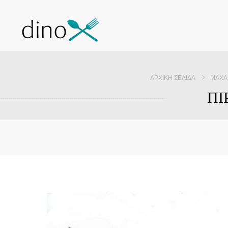
ΑΡΧΙΚΉ ΣΕΛΊΔΑ
ΜΑΧΑ
ΠΙ