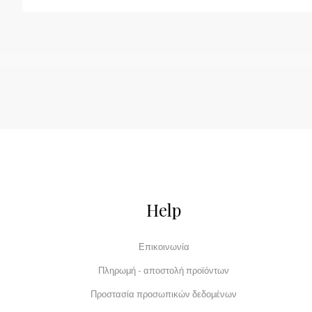
Help
Επικοινωνία
Πληρωμή - αποστολή προϊόντων
Προστασία προσωπικών δεδομένων