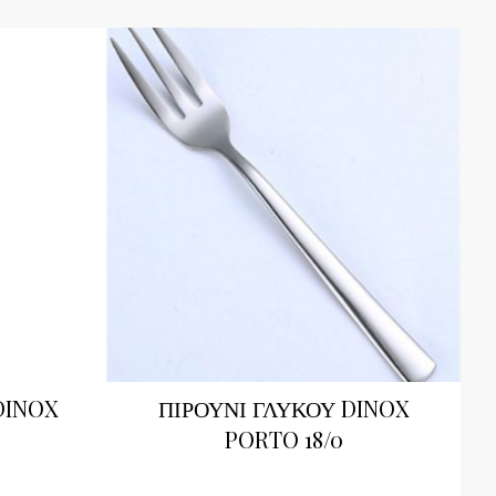
DINOX
ΠΙΡΟΥΝΙ ΓΛΥΚΟΥ DINOX
PORTO 18/0