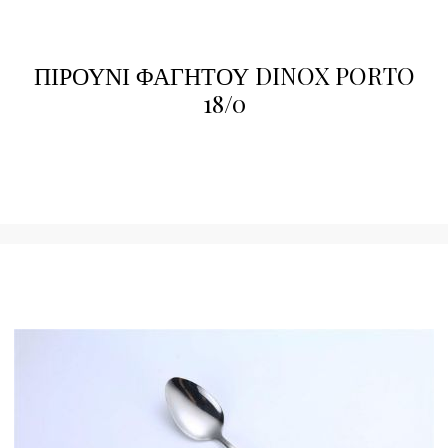
ΠΙΡΟΥΝΙ ΦΑΓΗΤΟΥ DINOX PORTO
18/0