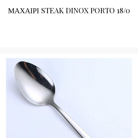
ΜΑΧΑΙΡΙ STEAK DINOX PORTO 18/0