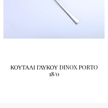
ΚΟΥΤΑΛΙ ΓΛΥΚΟΥ DINOX PORTO
18/0