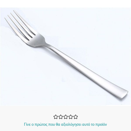
Γίνε ο πρώτος που θα αξιολόγησει αυτό το προϊόν