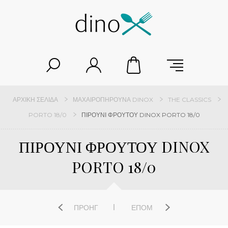
ΑΡΧΙΚΉ ΣΕΛΊΔΑ
ΜΑΧΑΙΡΟΠΉΡΟΥΝΑ DINOX
THE CLASSICS
PORTO 18/0
ΠΙΡΟΥΝΙ ΦΡΟΥΤΟΥ DINOX PORTO 18/0
ΠΙΡΟΥΝΙ ΦΡΟΥΤΟΥ DINOX
PORTO 18/0
ΠΡΟΗΓ
ΕΠΌΜ