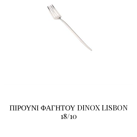
ΠΙΡΟΥΝΙ ΦΑΓΗΤΟΥ DINOX LISBON
18/10