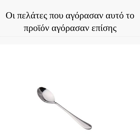
Οι πελάτες που αγόρασαν αυτό το
προϊόν αγόρασαν επίσης