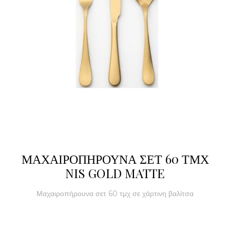
ΜΑΧΑΙΡΟΠΗΡΟΥΝΑ ΣΕΤ 60 ΤΜΧ
NIS GOLD MATTE
Μαχαιροπήρουνα σετ 60 τμχ σε χάρτινη βαλίτσα