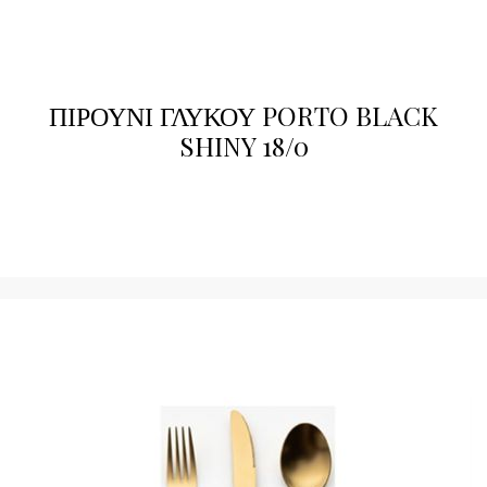
ΠΙΡΟΥΝΙ ΓΛΥΚΟΥ PORTO BLACK
SHINY 18/0