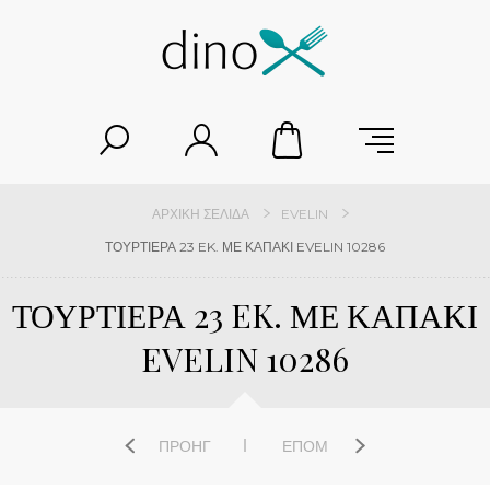
ΑΡΧΙΚΉ ΣΕΛΊΔΑ
EVELIN
ΤΟΥΡΤΙΕΡΑ 23 EK. ΜΕ ΚΑΠΑΚΙ EVELIN 10286
ΤΟΥΡΤΙΕΡΑ 23 EK. ΜΕ ΚΑΠΑΚΙ
EVELIN 10286
ΠΡΟΗΓ
ΕΠΌΜ