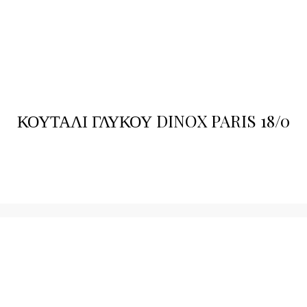
ΚΟΥΤΑΛΙ ΓΛΥΚΟΥ DINOX PARIS 18/0