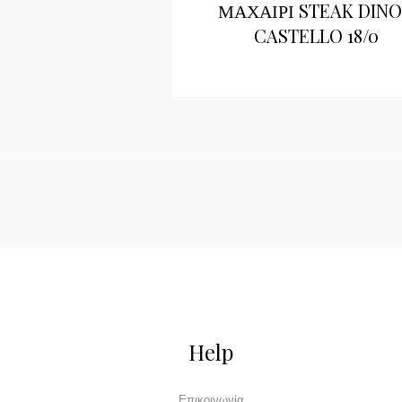
ΜΑΧΑΙΡΙ STEAK DIN
CASTELLO 18/0
Help
Επικοινωνία