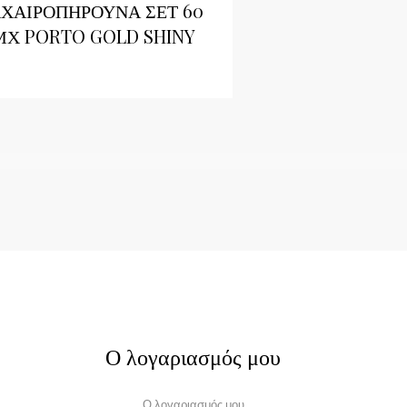
ΧΑΙΡΟΠΗΡΟΥΝΑ ΣΕΤ 60
ΜΧ PORTO GOLD SHINY
Ο λογαριασμός μου
Ο λογαριασμός μου