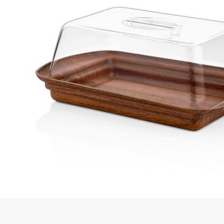
Quick View