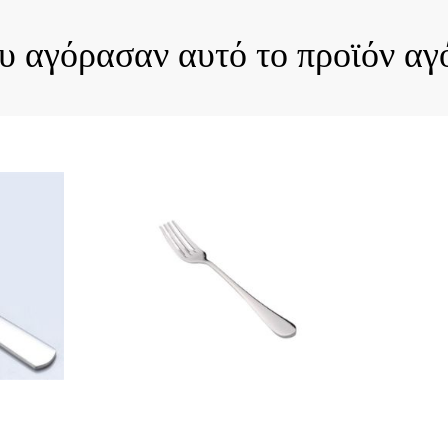
ου αγόρασαν αυτό το προϊόν αγ