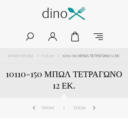
ΑΡΧΙΚΉ ΣΕΛΊΔΑ
EVELIN
10110-150 ΜΠΩΛ ΤΕΤΡΑΓΩΝΟ 12 ΕΚ.
10110-150 ΜΠΩΛ ΤΕΤΡΑΓΩΝΟ
12 ΕΚ.
ΠΡΟΗΓ
ΕΠΌΜ