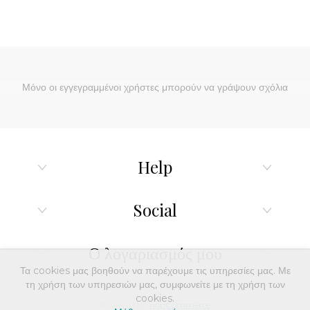
Μόνο οι εγγεγραμμένοι χρήστες μπορούν να γράψουν σχόλια
Help
Social
Ο λογαριασμός μου
Τα cookies μας βοηθούν να παρέχουμε τις υπηρεσίες μας. Με
τη χρήση των υπηρεσιών μας, συμφωνείτε με τη χρήση των
cookies.
Powered by
nopCommerce