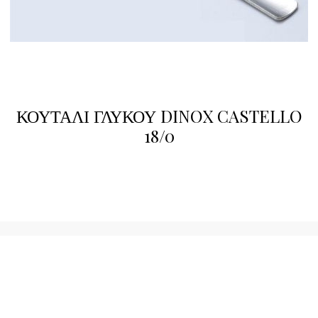
ΚΟΥΤΑΛΙ ΓΛΥΚΟΥ DINOX CASTELLO
18/0