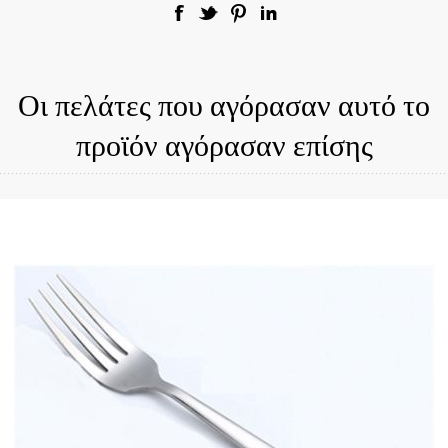
Οι πελάτες που αγόρασαν αυτό το
προϊόν αγόρασαν επίσης