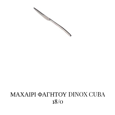
ΜΑΧΑΙΡΙ ΦΑΓΗΤΟΥ DINOX CUBA
18/0