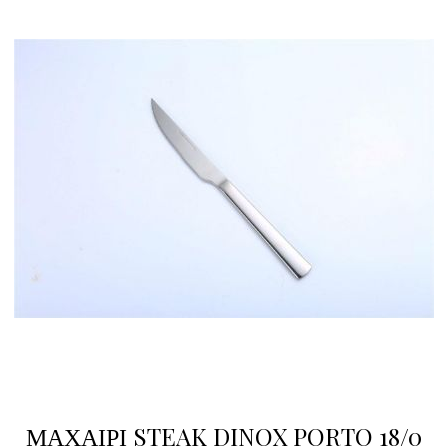
ΜΑΧΑΙΡΙ STEAK DINOX PORTO 18/0