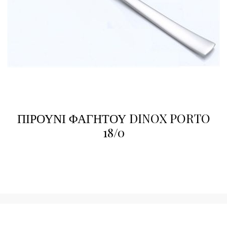
ΠΙΡΟΥΝΙ ΦΑΓΗΤΟΥ DINOX PORTO
18/0