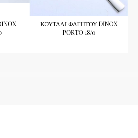
DINOX
ΚΟΥΤΑΛΙ ΦΑΓΗΤΟΥ DINOX
0
PORTO 18/0