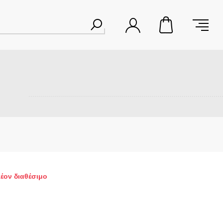
λέον διαθέσιμο