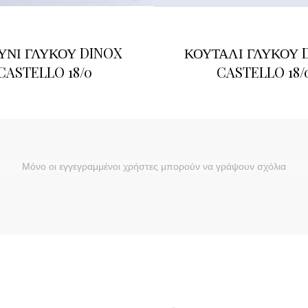
ΥΝΙ ΓΛΥΚΟΥ DINOX
ΚΟΥΤΑΛΙ ΓΛΥΚΟΥ 
CASTELLO 18/0
CASTELLO 18/
Μόνο οι εγγεγραμμένοι χρήστες μπορούν να γράψουν σχόλια