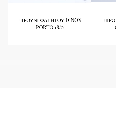
ΠΙΡΟΥΝΙ ΦΑΓΗΤΟΥ DINOX
ΠΙΡΟ
PORTO 18/0