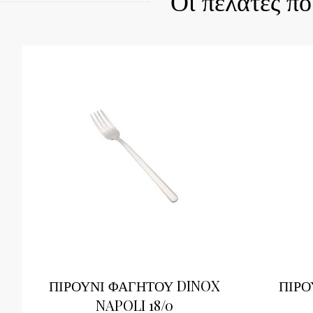
Οι πελάτες π
ΠΙΡΟΥΝΙ ΦΑΓΗΤΟΥ DINOX
ΠΙΡΟ
NAPOLI 18/0