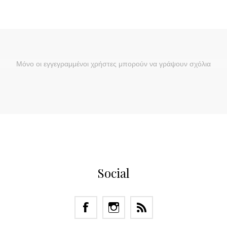
Μόνο οι εγγεγραμμένοι χρήστες μπορούν να γράψουν σχόλια
Social