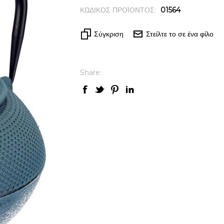
ΚΩΔΙΚΟΣ ΠΡΟΪΟΝΤΟΣ:
01564
Σύγκριση
Στείλτε το σε ένα φίλο
Share: