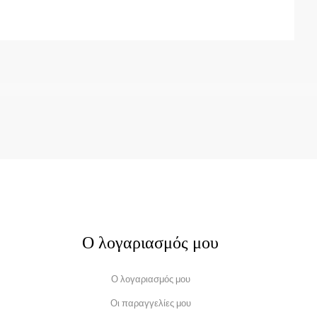
Ο λογαριασμός μου
Ο λογαριασμός μου
Οι παραγγελίες μου