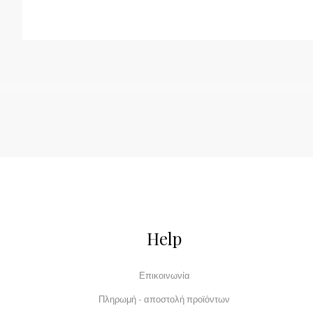
Help
Επικοινωνία
Πληρωμή - αποστολή προϊόντων