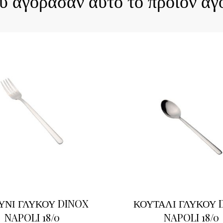
ου αγόρασαν αυτό το προϊόν αγ
ΥΝΙ ΓΛΥΚΟΥ DINOX
ΚΟΥΤΑΛΙ ΓΛΥΚΟΥ 
NAPOLI 18/0
NAPOLI 18/0