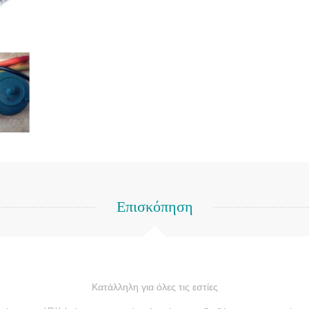
Επισκόπηση
Κατάλληλη για όλες τις εστίες