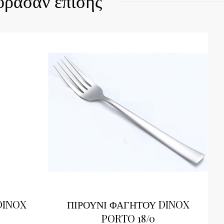
όρασαν επίσης
DINOX
ΠΙΡΟΥΝΙ ΦΑΓΗΤΟΥ DINOX
PORTO 18/0