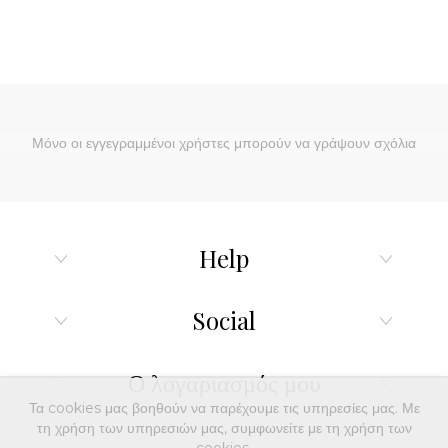
Μόνο οι εγγεγραμμένοι χρήστες μπορούν να γράψουν σχόλια
Help
Social
Ο λογαριασμός μου
Τα cookies μας βοηθούν να παρέχουμε τις υπηρεσίες μας. Με
τη χρήση των υπηρεσιών μας, συμφωνείτε με τη χρήση των