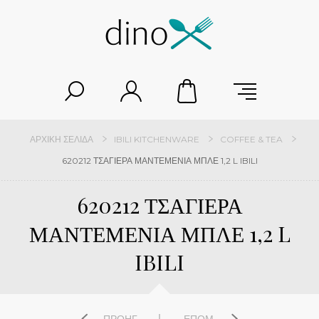
ΑΡΧΙΚΉ ΣΕΛΊΔΑ
IBILI KITCHENWARE
COFFEE & TEA
620212 ΤΣΑΓΙΕΡΑ ΜΑΝΤΕΜΕΝΙΑ ΜΠΛΕ 1,2 L IBILI
620212 ΤΣΑΓΙΕΡΑ
ΜΑΝΤΕΜΕΝΙΑ ΜΠΛΕ 1,2 L
IBILI