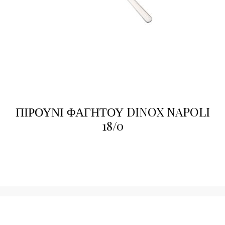
ΠΙΡΟΥΝΙ ΦΑΓΗΤΟΥ DINOX NAPOLI
18/0