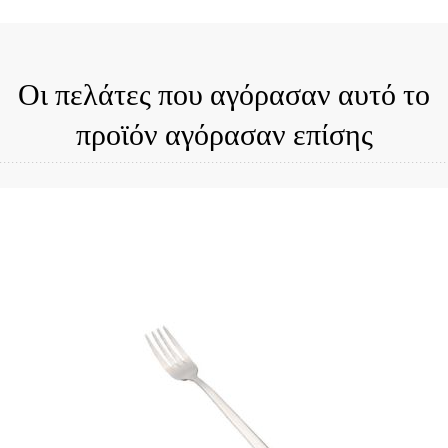
Οι πελάτες που αγόρασαν αυτό το
προϊόν αγόρασαν επίσης