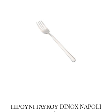
ΠΙΡΟΥΝΙ ΓΛΥΚΟΥ DINOX NAPOLI