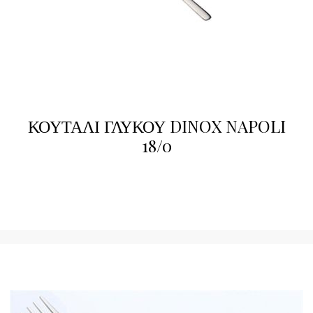
ΚΟΥΤΑΛΙ ΓΛΥΚΟΥ DINOX NAPOLI
18/0