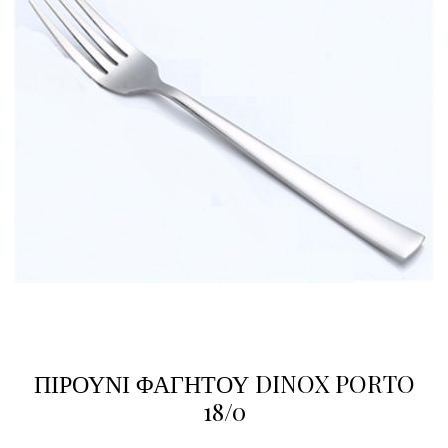
ΠΙΡΟΥΝΙ ΦΑΓΗΤΟΥ DINOX PORTO
18/0