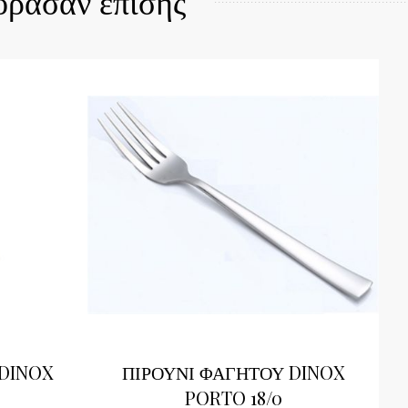
όρασαν επίσης
 DINOX
ΠΙΡΟΥΝΙ ΦΑΓΗΤΟΥ DINOX
PORTO 18/0