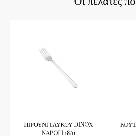
Οι πελάτες π
ΠΙΡΟΥΝΙ ΓΛΥΚΟΥ DINOX
ΚΟΥΤ
NAPOLI 18/0