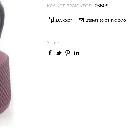
ΚΩΔΙΚΟΣ ΠΡΟΪΟΝΤΟΣ:
03809
Σύγκριση
Στείλτε το σε ένα φίλο
Share: