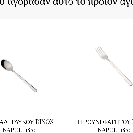
ου αγόρασαν αυτό το προϊόν αγ
ΑΛΙ ΓΛΥΚΟΥ DINOX
ΠΙΡΟΥΝΙ ΦΑΓΗΤΟΥ
NAPOLI 18/0
NAPOLI 18/0