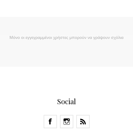
Μόνο οι εγγεγραμμένοι χρήστες μπορούν να γράψουν σχόλια
Social