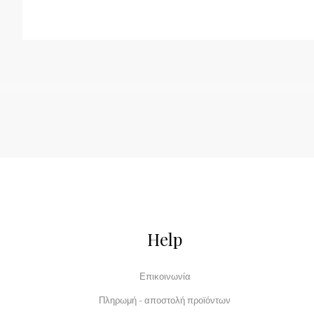
Help
Επικοινωνία
Πληρωμή - αποστολή προϊόντων