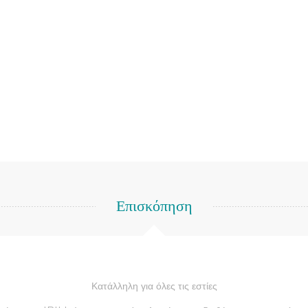
Επισκόπηση
Κατάλληλη για όλες τις εστίες