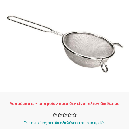
Λυπούμαστε - το προϊόν αυτό δεν είναι πλέον διαθέσιμο
Γίνε ο πρώτος που θα αξιολόγησει αυτό το προϊόν