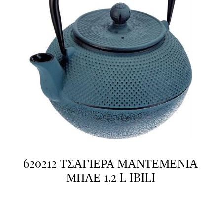
620212 ΤΣΑΓΙΕΡΑ ΜΑΝΤΕΜΕΝΙΑ
ΜΠΛΕ 1,2 L IBILI