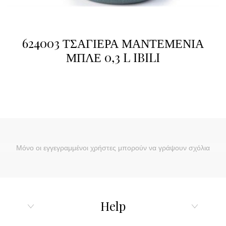
624003 ΤΣΑΓΙΕΡΑ ΜΑΝΤΕΜΕΝΙΑ
ΜΠΛΕ 0,3 L IBILI
Μόνο οι εγγεγραμμένοι χρήστες μπορούν να γράψουν σχόλια
Help