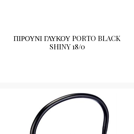
ΠΙΡΟΥΝΙ ΓΛΥΚΟΥ PORTO BLACK
SHINY 18/0