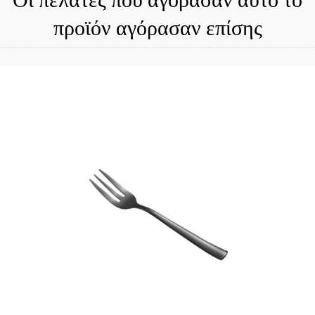
προϊόν αγόρασαν επίσης